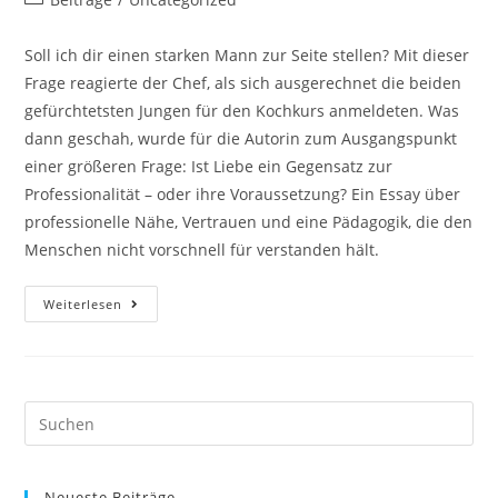
Soll ich dir einen starken Mann zur Seite stellen? Mit dieser
Frage reagierte der Chef, als sich ausgerechnet die beiden
gefürchtetsten Jungen für den Kochkurs anmeldeten. Was
dann geschah, wurde für die Autorin zum Ausgangspunkt
einer größeren Frage: Ist Liebe ein Gegensatz zur
Professionalität – oder ihre Voraussetzung? Ein Essay über
professionelle Nähe, Vertrauen und eine Pädagogik, die den
Menschen nicht vorschnell für verstanden hält.
Weiterlesen
Neueste Beiträge