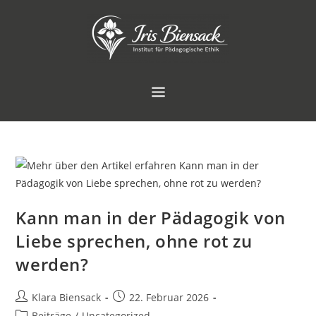
Kann man in der Pädagogik von
Liebe sprechen, ohne rot zu
werden?
Klara Biensack
22. Februar 2026
Beiträge
/
Uncategorized