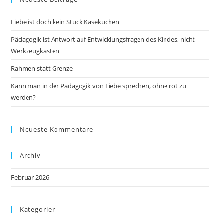
Liebe ist doch kein Stück Käsekuchen
Pädagogik ist Antwort auf Entwicklungsfragen des Kindes, nicht
Werkzeugkasten
Rahmen statt Grenze
Kann man in der Pädagogik von Liebe sprechen, ohne rot zu
werden?
Neueste Kommentare
Archiv
Februar 2026
Kategorien