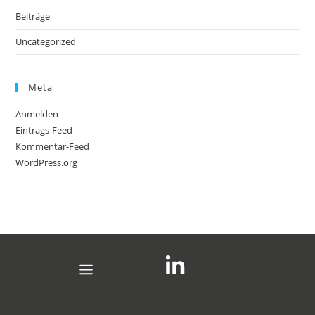
Beiträge
Uncategorized
Meta
Anmelden
Eintrags-Feed
Kommentar-Feed
WordPress.org